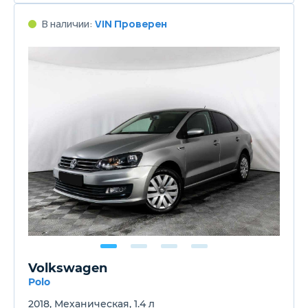
В наличии:
VIN Проверен
Volkswagen
Polo
2018, Механическая, 1.4 л