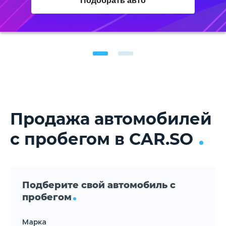
Подобрать авто
Продажа автомобилей
с пробегом в CAR.SO
Подберите свой автомобиль с
пробегом
Марка