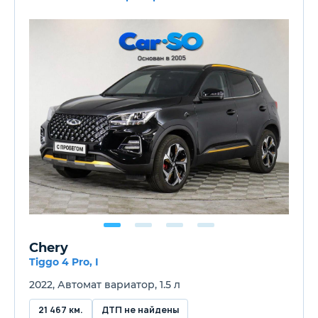
Chery
Tiggo 4 Pro, I
2022, Автомат вариатор, 1.5 л
21 467 км.
ДТП не найдены