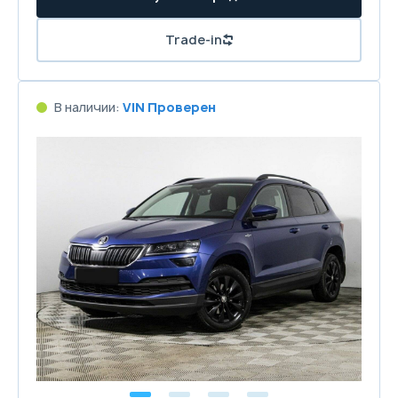
Trade-in
В наличии:
VIN Проверен