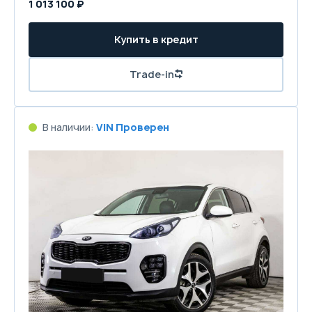
1 013 100 ₽
Купить в кредит
Trade-in
В наличии:
VIN Проверен