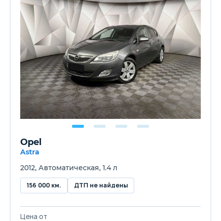
Opel
Astra
2012, Автоматическая, 1.4 л
156 000 км.
ДТП не найдены
Цена от