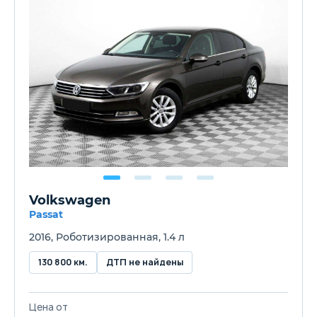
Volkswagen
Passat
2016, Роботизированная, 1.4 л
130 800 км.
ДТП не найдены
Цена от