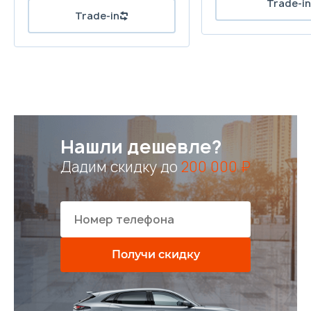
Нашли дешевле?
Дадим скидку до
200 000 ₽
Получи скидку