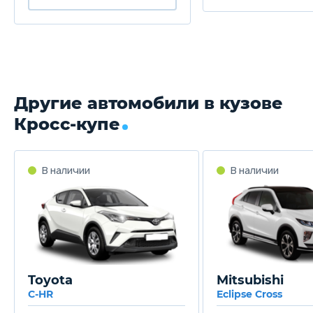
Другие автомобили в кузове
Кросс-купе
Toyota
Mitsubishi
C-HR
Eclipse Cross