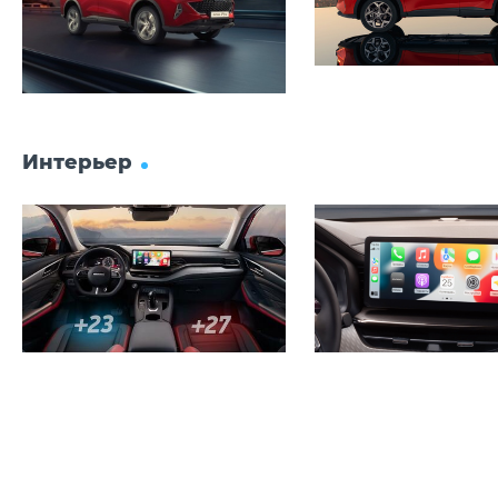
Интерьер