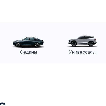
Универсалы
Седаны