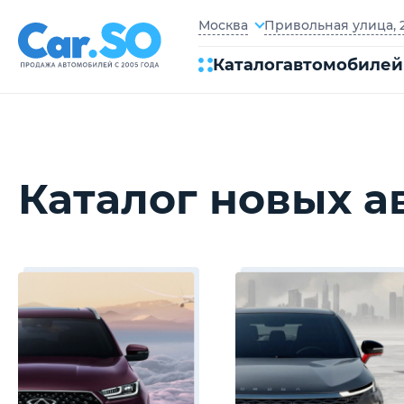
Привольная улица, 2
Москва
Каталог
автомобилей
Каталог новых 