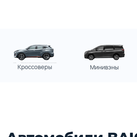
Кроссоверы
Минивэны