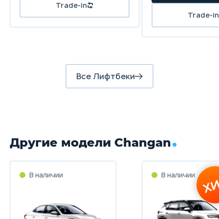
Все Лифтбеки
Другие модели Changan