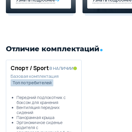
Отличие комплектаций
Спорт / Sport
В НАЛИЧИИ
Базовая комплектация
Топ потребителей
Передний подлокотник с
боксом для хранения
Вентиляция передних
сидений
Панорамная крыша
Эргономичное сиденье
водителя с