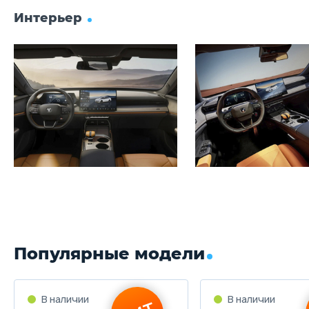
Интерьер
Популярные модели