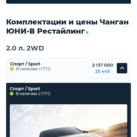
Комплектации и цены Чанган
ЮНИ-В Рестайлинг
2.0 л. 2WD
Спорт / Sport
2 137 000
В наличии с ПТС
25 440
Спорт / Sport
В наличии с ПТС