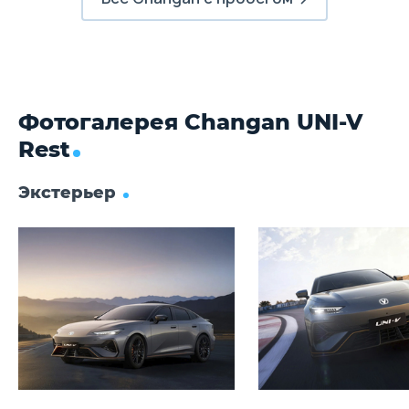
Фотогалерея Changan UNI-V
Rest
Экстерьер