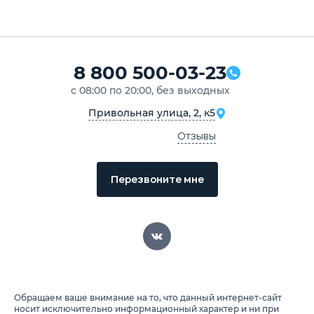
8 800 500-03-23
с 08:00 по 20:00, без выходных
Привольная улица, 2, к5
Отзывы
Перезвоните мне
Обращаем ваше внимание на то, что данный интернет-сайт
носит исключительно информационный характер и ни при