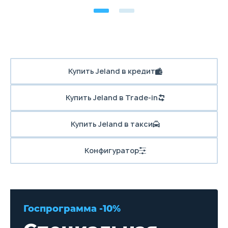
Купить Jeland в кредит
Купить Jeland в Trade-in
Купить Jeland в такси
Конфигуратор
Госпрограмма -10%