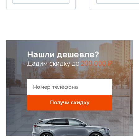
Нашли дешевле?
Дадим скидку до
200 000 ₽
Получи скидку