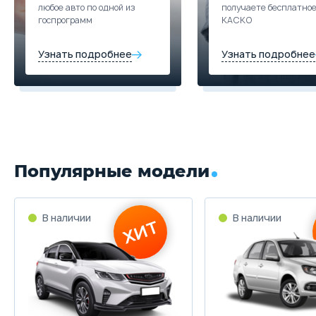
любое авто по одной из
получаете бесплатно
госпрограмм
КАСКО
Узнать подробнее
Узнать подробнее
Популярные модели