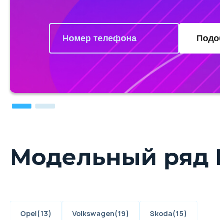
Подо
Модельный ряд 
Opel
(13)
Volkswagen
(19)
Skoda
(15)