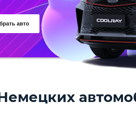
брать авто
Немецких автомо