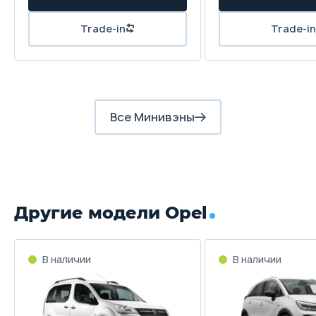
Все Минивэны
Другие модели Opel