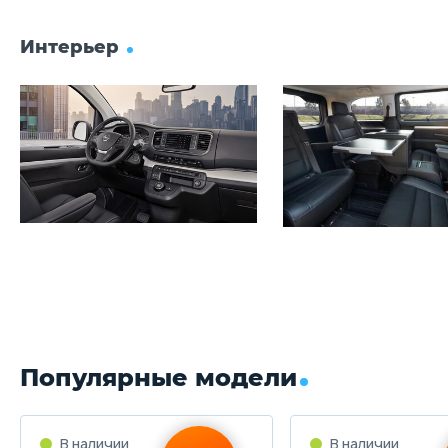
Интерьер
Популярные модели