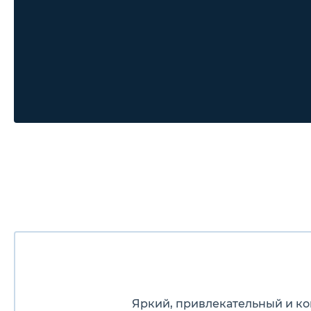
Яркий, привлекательный и к