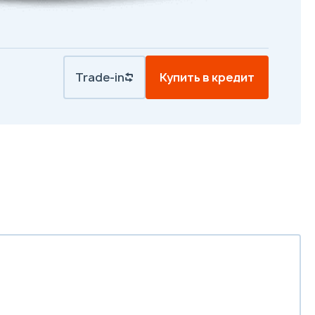
Trade-in
Купить в кредит