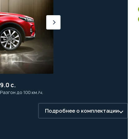
9.0 с.
Разгон до 100 км./ч.
Подробнее о комплектации