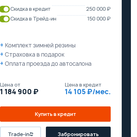
Скидка в кредит
250 000 ₽
Скидка в Трейд-ин
150 000 ₽
Комплект зимней резины
Страховка в подарок
Оплата проезда до автосалона
Цена от
Цена в кредит
1 184 900
14 105
Купить в кредит
Trade-in
Забронировать