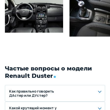
Частые вопросы о модели
Renault Duster
Как правильно говорить
ДАстер или ДУстер?
Какой крутящий момент у