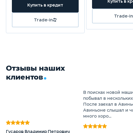
Отзывы наших
клиентов
В поисках новой маши
побывал в нескольких
После заехал в Авинь
Авиньоне слышал и ч
много хоро...
Гусаров Владимир Петрович