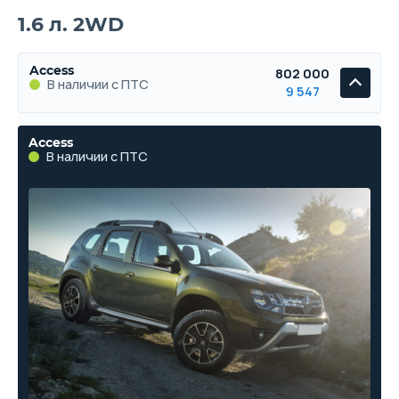
1.6 л. 2WD
Access
802 000
В наличии с ПТС
9 547
Access
В наличии с ПТС