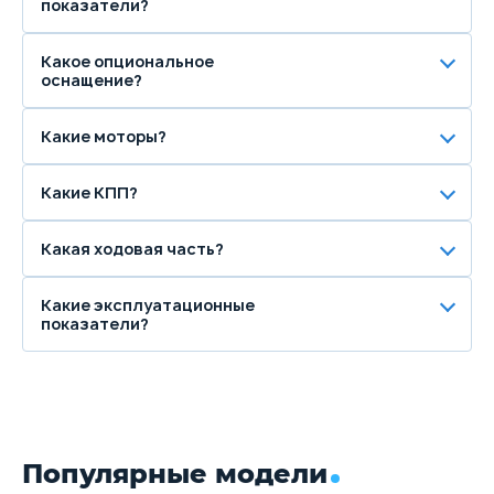
показатели?
Какое опциональное
оснащение?
Какие моторы?
Какие КПП?
Какая ходовая часть?
Какие эксплуатационные
показатели?
Популярные модели