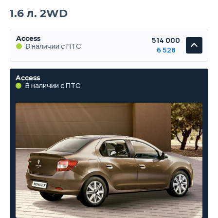
1.6 л. 2WD
Access
514 000
В наличии с ПТС
6 528
Access
В наличии с ПТС