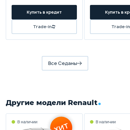
Все Седаны
Другие модели Renault