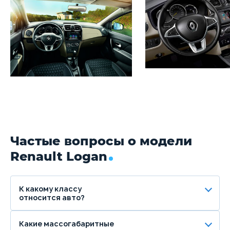
Частые вопросы о модели
Renault Logan
К какому классу
относится авто?
Какие массогабаритные