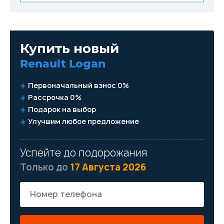
лет гарантии производителя
Купить новый
Renault Logan
Первоначальный взнос 0%
Рассрочка 0%
Подарок на выбор
Улучшим любое предложение
Успейте до подорожания
Только до
17 Августа 2026