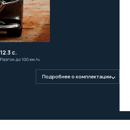
12.3 с.
Разгон до 100 км./ч.
Подробнее о комплектации