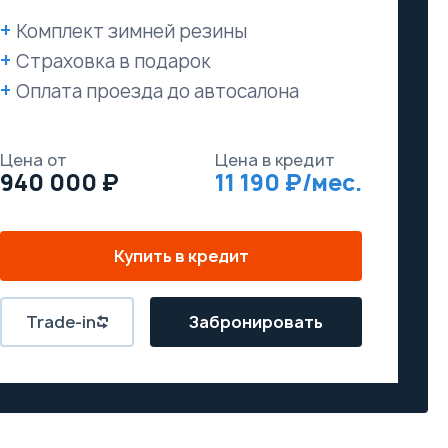
Комплект зимней резины
Страховка в подарок
Оплата проезда до автосалона
Цена от
Цена в кредит
940 000
11 190
Купить в кредит
Trade-in
Забронировать