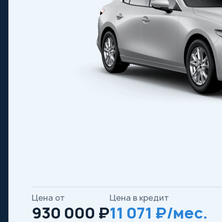
Цена от
Цена в кредит
930 000 ₽
11 071 ₽/мес.