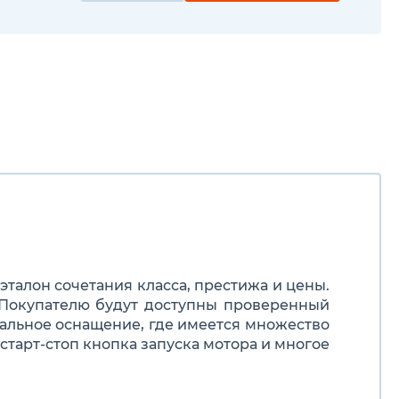
талон сочетания класса, престижа и цены.
 Покупателю будут доступны проверенный
альное оснащение, где имеется множество
старт-стоп кнопка запуска мотора и многое