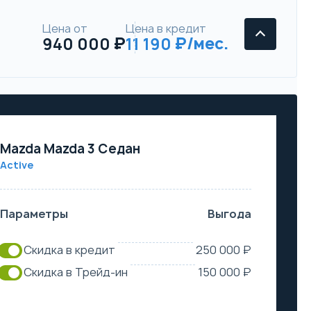
Цена от
Цена в кредит
940 000
11 190
Mazda Mazda 3 Седан
Active
Параметры
Выгода
Скидка в кредит
250 000 ₽
Скидка в Трейд-ин
150 000 ₽