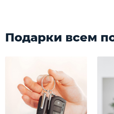
Подарки всем п