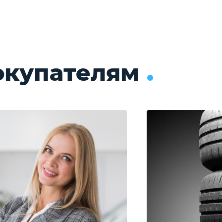
окупателям