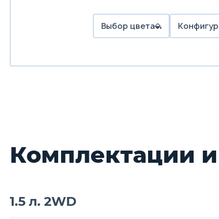
Выбор цвета
Конфигур
Комплектации и
1.5 л. 2WD