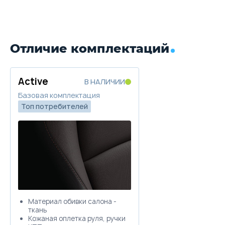
Отличие комплектаций
Active
В НАЛИЧИИ
Базовая комплектация
Топ потребителей
Материал обивки салона -
ткань
Кожаная оплетка руля, ручки