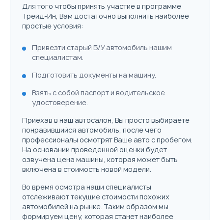
Для того чтобы принять участие в программе
Трейд-Ин, Вам достаточно выполнить наиболее
простые условия:
Привезти старый Б/У автомобиль нашим
специалистам.
Подготовить документы на машину.
Взять с собой паспорт и водительское
удостоверение.
Приехав в наш автосалон, Вы просто выбираете
понравившийся автомобиль, после чего
профессионалы осмотрят Ваше авто с пробегом.
На основании проведенной оценки будет
озвучена цена машины, которая может быть
включена в стоимость новой модели.
Во время осмотра наши специалисты
отслеживают текущие стоимости похожих
автомобилей на рынке. Таким образом мы
формируем цену, которая станет наиболее