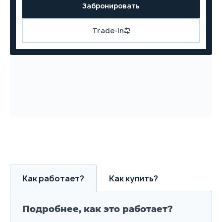
Забронировать
Trade-in
Как работает?
Как купить?
Подробнее, как это работает?