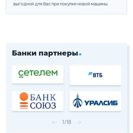
выгодной для Вас при покупке новой машины.
Банки партнеры
1
/
18