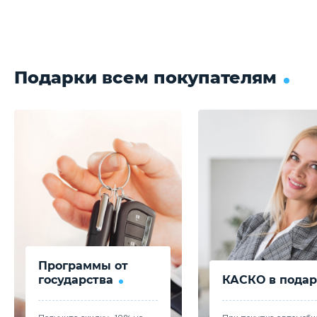
Подарки всем покупателям
Программы от
государства
КАСКО в подар