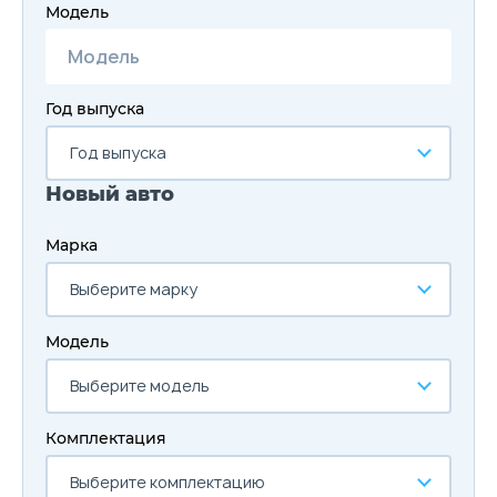
Модель
Год выпуска
Год выпуска
Новый авто
Марка
Выберите марку
Модель
Выберите модель
Комплектация
Выберите комплектацию