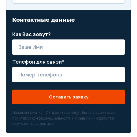
Контактные данные
Как Вас зовут?
Телефон для связи*
Оставить заявку
Нажимая кнопку “Отправить заявку”, Вы соглашаетесь с
политикой конфиденциальности
и
правилами обработки
персональных данных