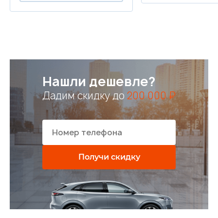
Нашли дешевле?
Дадим скидку до
200 000 ₽
Получи скидку