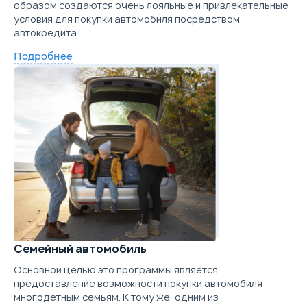
образом создаются очень лояльные и привлекательные
условия для покупки автомобиля посредством
автокредита.
Подробнее
Семейный автомобиль
Основной целью это программы является
предоставление возможности покупки автомобиля
многодетным семьям. К тому же, одним из