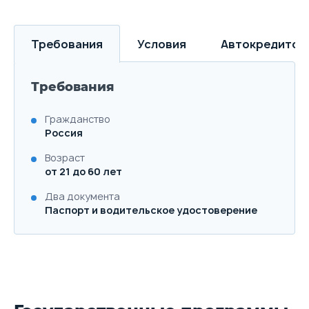
Требования
Условия
Автокредитов
Требования
Гражданство
Россия
Возраст
от 21 до 60 лет
Два документа
Паспорт и водительское удостоверение