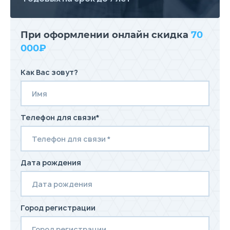
При оформлении онлайн скидка
70
000₽
Как Вас зовут?
Телефон для связи*
Дата рождения
Город регистрации