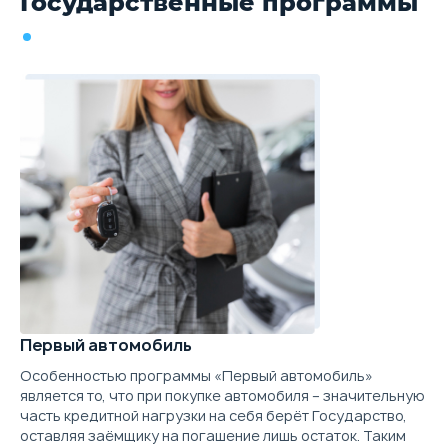
Государственные программы
Первый автомобиль
Особенностью программы «Первый автомобиль»
является то, что при покупке автомобиля – значительную
часть кредитной нагрузки на себя берёт Государство,
оставляя заёмщику на погашение лишь остаток. Таким