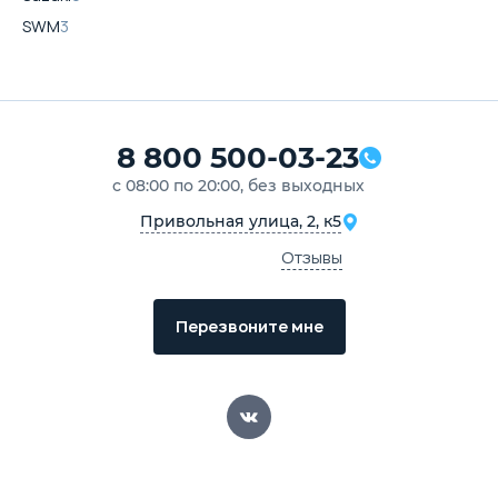
SWM
3
8 800 500-03-23
с 08:00 по 20:00, без выходных
Привольная улица, 2, к5
Отзывы
Перезвоните мне