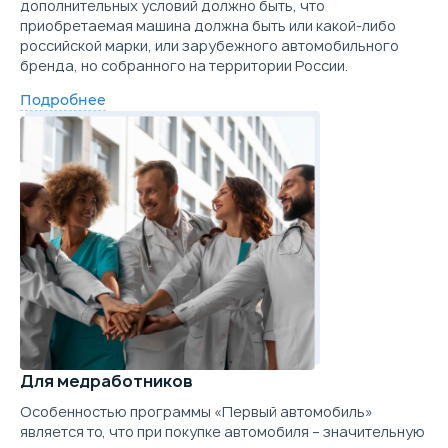
дополнительных условий должно быть, что
приобретаемая машина должна быть или какой-либо
российской марки, или зарубежного автомобильного
бренда, но собранного на территории России.
Подробнее
Для медработников
Особенностью программы «Первый автомобиль»
является то, что при покупке автомобиля – значительную