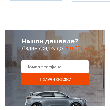
Нашли дешевле?
Дадим скидку до
200 000 ₽
Получи скидку