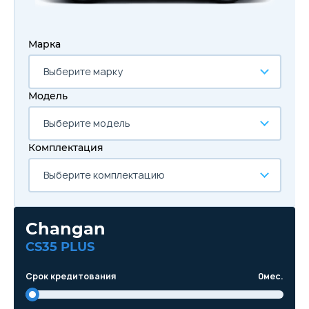
Марка
Выберите марку
Модель
Выберите модель
Комплектация
Выберите комплектацию
Changan
CS35 PLUS
Срок кредитования
0
мес.