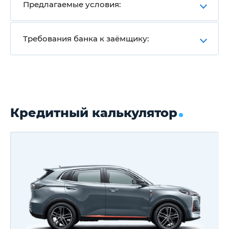
Предлагаемые условия:
Требования банка к заёмщику:
Кредитный калькулятор