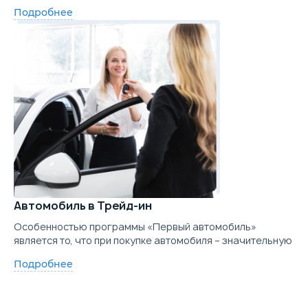
Подробнее
Автомобиль в Трейд-ин
Особенностью программы «Первый автомобиль»
является то, что при покупке автомобиля – значительную
Подробнее