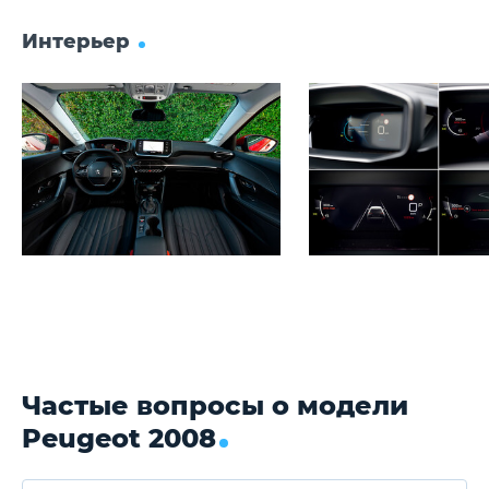
Интерьер
Частые вопросы о модели
Peugeot 2008