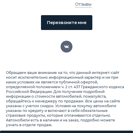
Отзывы
Перезвоните мне
Обращаем ваше внимание на то, что данный интернет-сайт
носит исключительно информационный характер и ни при
каких условиях не является публичной офертой,
определяемой положением ч. 2 ст. 437 Гражданского кодекса
Российской Федерации. Для получения подробной
информации о стоимости автомобилей, пожалуйста,
обращайтесь к менеджеру по продажам. Все цены на сайте
указаны с учетом скидок. Условия на покупку автомобиля
указаны по кредиту и включают в себя обязательные
страховые продукты, которые оплачиваются отдельно.
Автомобили есть в наличии и на заказ, подробно можете
узнать в отделе продаж.
Предоставляя свои персональные данные и используя