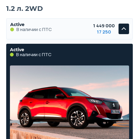
1.2 л. 2WD
Active
1 449 000
В наличии с ПТС
17 250
Active
В наличии с ПТС