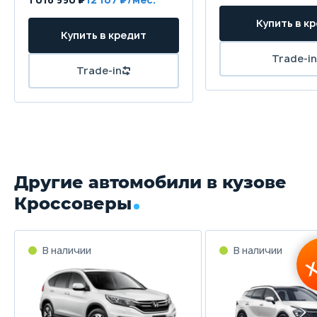
Другие автомобили в кузове
Кроссоверы