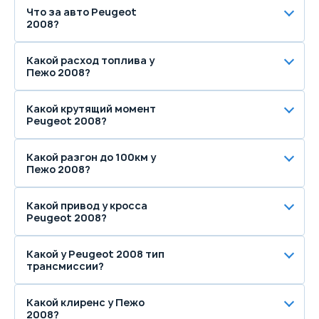
Что за авто Peugeot
2008?
Какой расход топлива у
Пежо 2008?
Какой крутящий момент
Peugeot 2008?
Какой разгон до 100км у
Пежо 2008?
Какой привод у кросса
Peugeot 2008?
Какой у Peugeot 2008 тип
трансмиссии?
Какой клиренс у Пежо
2008?