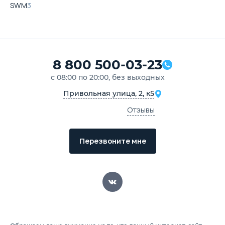
SWM
3
8 800 500-03-23
с 08:00 по 20:00, без выходных
Привольная улица, 2, к5
Отзывы
Перезвоните мне