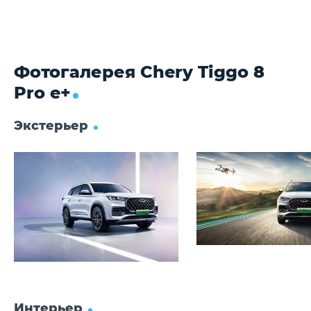
Фотогалерея Chery Tiggo 8
Pro e+
Экстерьер
Интерьер