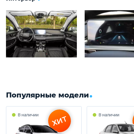
Популярные модели