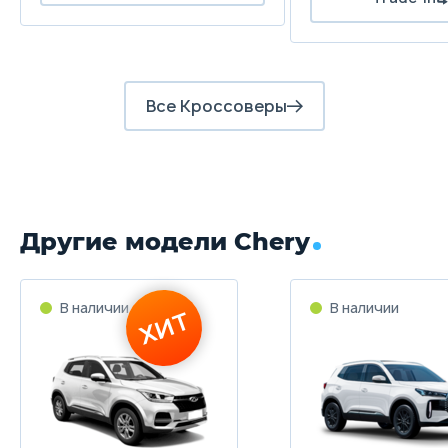
Все Кроссоверы
Другие модели Chery