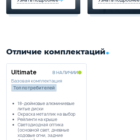
Отличие комплектаций
Ultimate
В НАЛИЧИИ
Базовая комплектация
Топ потребителей
18-дюймовые алюминиевые
литые диски
Окраска металлик на выбор
Рейлинги на крыше
Светодиодная оптика
(основной свет, дневные
ходовые огни, задние