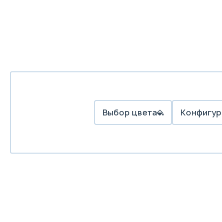
Выбор цвета
Конфигур