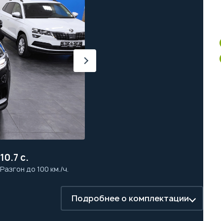
10.7 с.
Разгон до 100 км./ч.
Подробнее о комплектации