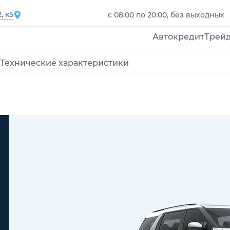
, к5
с 08:00 по 20:00, без выходных
Автокредит
Трей
Технические характеристики