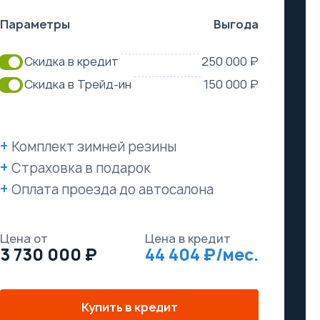
Параметры
Выгода
Скидка в кредит
250 000 ₽
Скидка в Трейд-ин
150 000 ₽
Комплект зимней резины
Страховка в подарок
Оплата проезда до автосалона
Цена от
Цена в кредит
3 730 000
44 404
Купить в кредит