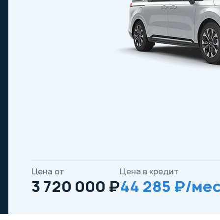
Цена от
Цена в кредит
3 720 000 ₽
44 285 ₽/мес