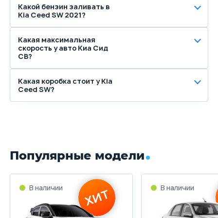
Какой бензин заливать в
Kia Ceed SW 2021?
Какая максимальная
скорость у авто Киа Сид
СВ?
Какая коробка стоит у Kia
Ceed SW?
Популярные модели