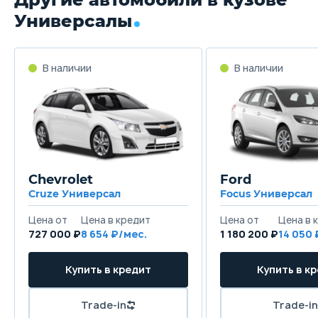
Универсалы
Chevrolet
Ford
Cruze Универсал
Focus Универсал
727 000 ₽
8 654
1 180 200 ₽
14 050