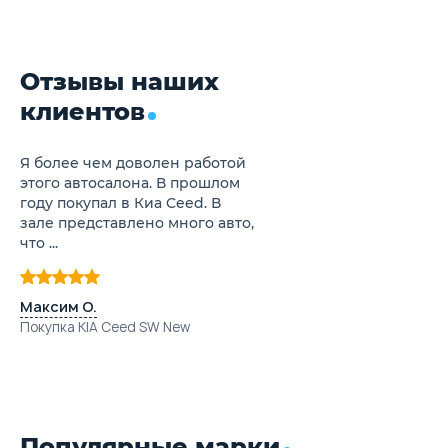
Отзывы наших
клиентов
Я более чем доволен работой
этого автосалона. В прошлом
году покупал в Киа Ceed. В
зале представлено много авто,
что ...
Максим О.
Покупка KIA Ceed SW New
Популярные марки