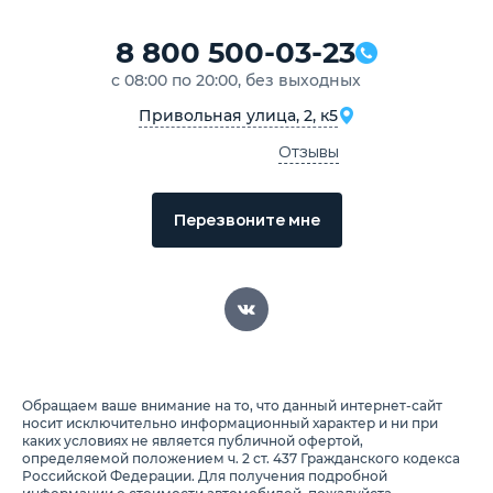
8 800 500-03-23
с 08:00 по 20:00, без выходных
Привольная улица, 2, к5
Отзывы
Перезвоните мне
Обращаем ваше внимание на то, что данный интернет-сайт
носит исключительно информационный характер и ни при
каких условиях не является публичной офертой,
определяемой положением ч. 2 ст. 437 Гражданского кодекса
Российской Федерации. Для получения подробной