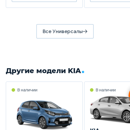
Все Универсалы
Другие модели KIA