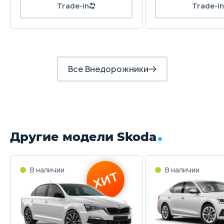
Все Внедорожники
Другие модели Skoda