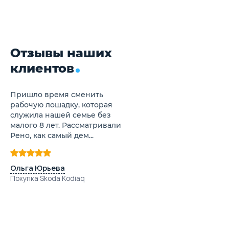
Отзывы наших
клиентов
Пришло время сменить
рабочую лошадку, которая
служила нашей семье без
малого 8 лет. Рассматривали
Рено, как самый дем...
Ольга Юрьева
Покупка Skoda Kodiaq