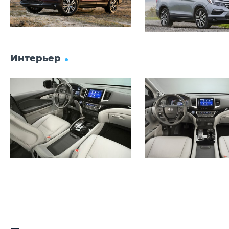
Интерьер