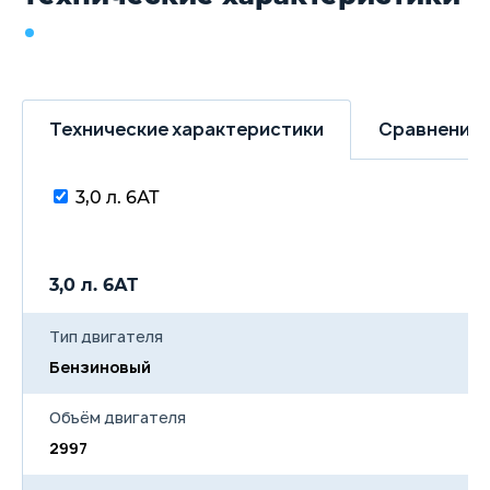
Технические характеристики
Сравнение 
3,0 л. 6АТ
3,0 л. 6АТ
Тип двигателя
Бензиновый
Объём двигателя
2997