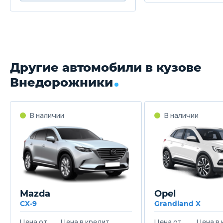
Другие автомобили в кузове
Внедорожники
Mazda
Opel
CX-9
Grandland X