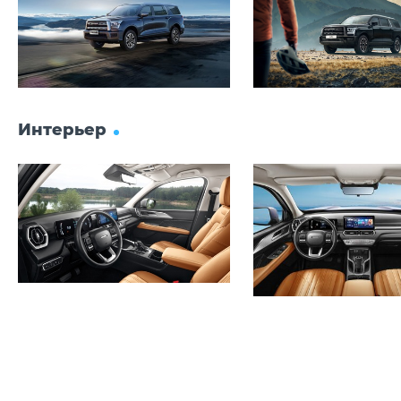
Интерьер