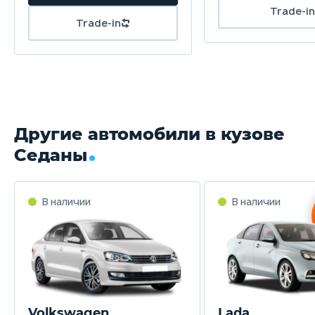
Другие автомобили в кузове
Седаны
Volkswagen
Lada