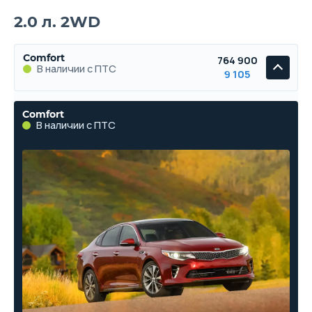
2.0 л. 2WD
Comfort
764 900
В наличии с ПТС
9 105
Comfort
В наличии с ПТС