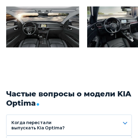
Частые вопросы о модели KIA
Optima
Когда перестали
выпускать Kia Optima?