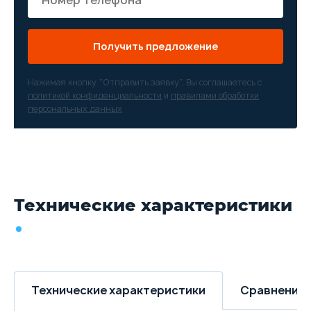
Получить предложение
Нажимая кнопку “Отправить заявку”, Вы соглашаетесь с
политикой конфиденциальности
и
правилами обработки
персональных данных
Технические характеристики
Технические характеристики
Сравнение 