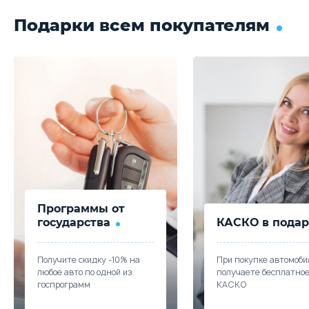
Подарки всем покупателям
Программы от
государства
КАСКО в подар
Получите скидку -10% на
При покупке автомоби
любое авто по одной из
получаете бесплатно
госпрограмм
КАСКО