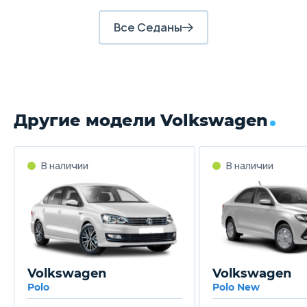
Все Седаны
Другие модели Volkswagen
Volkswagen
Volkswagen
Polo
Polo New