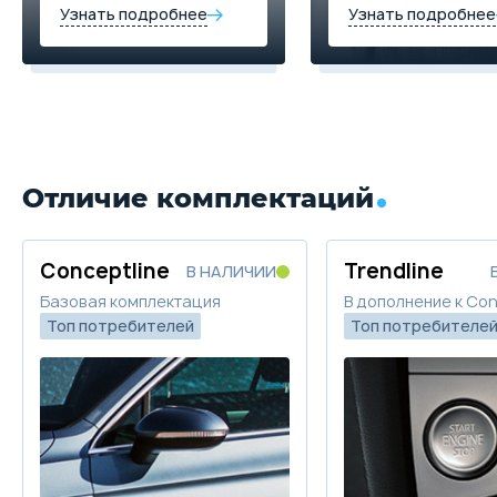
Узнать подробнее
Узнать подробнее
Отличие комплектаций
Conceptline
Trendline
В НАЛИЧИИ
Базовая комплектация
В дополнение к Con
Топ потребителей
Топ потребителе