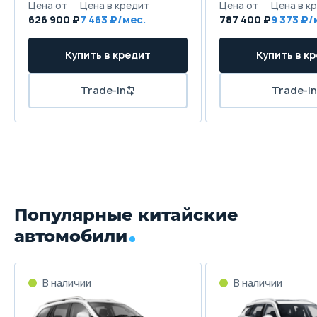
626 900 ₽
7 463
787 400 ₽
9 373
Популярные китайские
автомобили