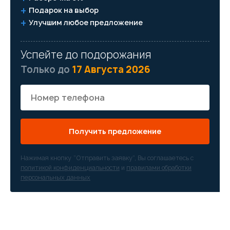
Подарок на выбор
Улучшим любое предложение
Успейте до подорожания
Только до
17 Августа 2026
Получить предложение
Нажимая кнопку “Отправить заявку”, Вы соглашаетесь с
политикой конфиденциальности
и
правилами обработки
персональных данных