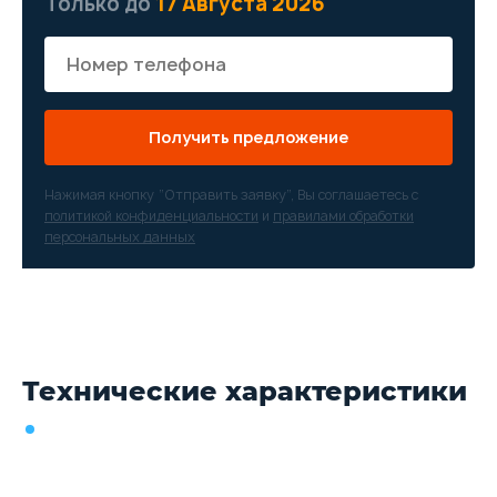
Только до
17 Августа 2026
Получить предложение
Нажимая кнопку “Отправить заявку”, Вы соглашаетесь с
политикой конфиденциальности
и
правилами обработки
персональных данных
Технические характеристики