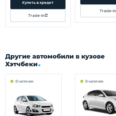
Другие автомобили в кузове
Хэтчбеки