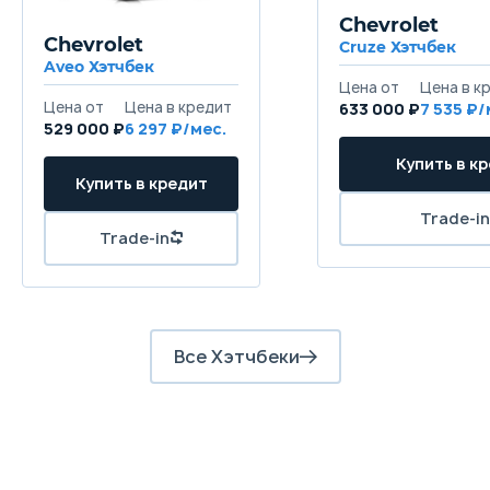
Chevrolet
Chevrolet
Cruze Хэтчбек
Aveo Хэтчбек
633 000 ₽
7 535
529 000 ₽
6 297
Все Хэтчбеки