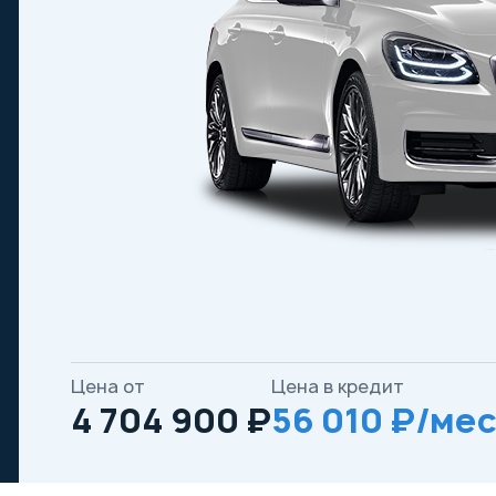
Цена от
Цена в кредит
4 704 900 ₽
56 010 ₽/мес