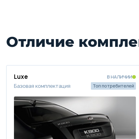
Отличие компле
Luxe
В НАЛИЧИИ
Базовая комплектация
Топ потребителей