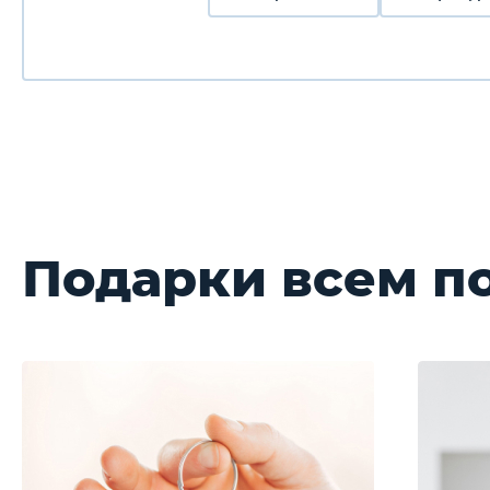
Подарки всем п