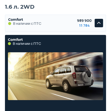
1.6 л. 2WD
Comfort
989 900
В наличии с ПТС
11 784
Comfort
В наличии с ПТС