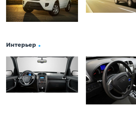
Интерьер