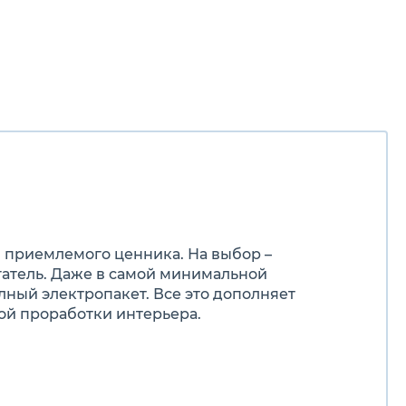
и приемлемого ценника. На выбор –
атель. Даже в самой минимальной
ный электропакет. Все это дополняет
ой проработки интерьера.