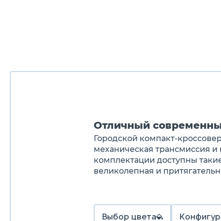
Отличный современны
Городской компакт-кроссовер 
механическая трансмиссия и
комплектации доступны такие
великолепная и притягательн
Выбор цвета
Конфигур