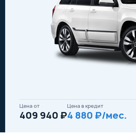
Цена от
Цена в кредит
409 940 ₽
4 880 ₽/мес.