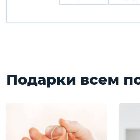
Подарки всем п