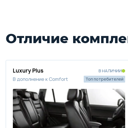
Отличие компле
Luxury Plus
В НАЛИЧИИ
В дополнение к Comfort
Топ потребителей