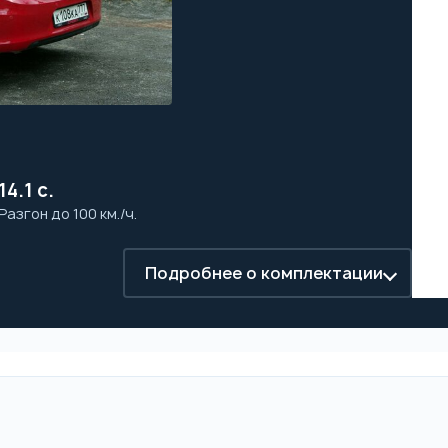
14.1 с.
Разгон до 100 км./ч.
Подробнее о комплектации