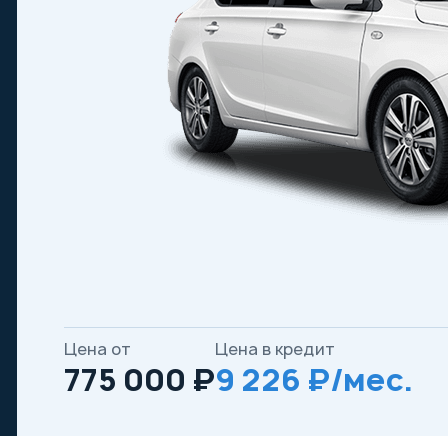
Цена от
Цена в кредит
775 000 ₽
9 226 ₽/мес.