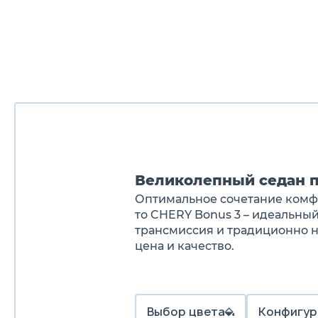
Великолепный седан п
Оптимальное сочетание комфор
то CHERY Bonus 3 – идеальный
трансмиссия и традиционно 
цена и качество.
Выбор цвета
Конфигур