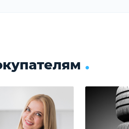
окупателям