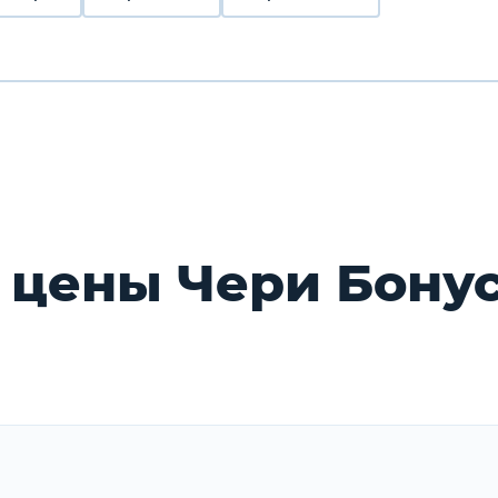
 цены Чери Бонус