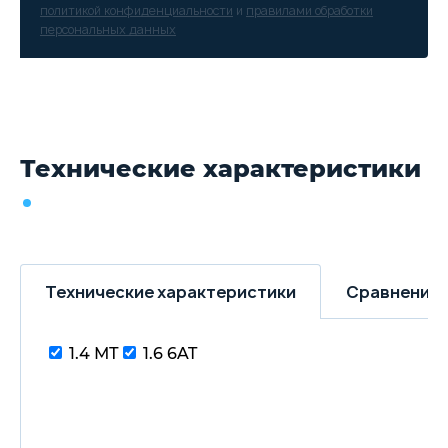
политикой конфиденциальности
и
правилами обработки
персональных данных
Технические характеристики
Технические характеристики
Сравнение 
1.4 МТ
1.6 6AT