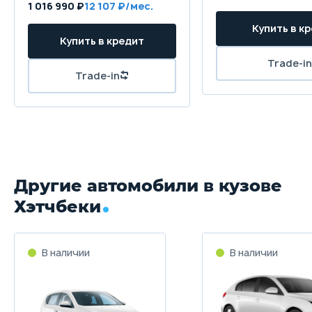
1 016 990 ₽
12 107
Другие автомобили в кузове
Хэтчбеки