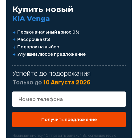
Купить новый
KIA Venga
Первоначальный взнос 0%
Рассрочка 0%
Подарок на выбор
Улучшим любое предложение
Успейте до подорожания
Только до
10 Августа 2026
Получить предложение
Нажимая кнопку “Отправить заявку”, Вы соглашаетесь с