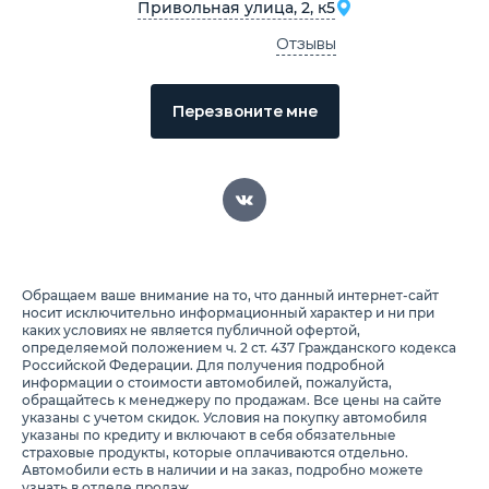
Привольная улица, 2, к5
Отзывы
Перезвоните мне
Обращаем ваше внимание на то, что данный интернет-сайт
носит исключительно информационный характер и ни при
каких условиях не является публичной офертой,
определяемой положением ч. 2 ст. 437 Гражданского кодекса
Российской Федерации. Для получения подробной
информации о стоимости автомобилей, пожалуйста,
обращайтесь к менеджеру по продажам. Все цены на сайте
указаны с учетом скидок. Условия на покупку автомобиля
указаны по кредиту и включают в себя обязательные
страховые продукты, которые оплачиваются отдельно.
Автомобили есть в наличии и на заказ, подробно можете
узнать в отделе продаж.