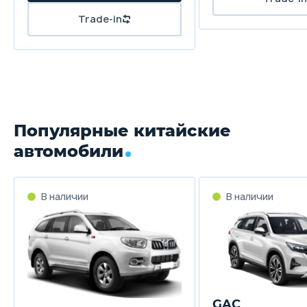
Популярные китайские
автомобили
GAC