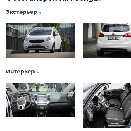
Экстерьер
Интерьер