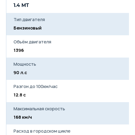
1.4 МТ
Тип двигателя
Бензиновый
Объём двигателя
1396
Мощность
90 л.с
Разгон до 100км/час
12.8 с
Максимальная скорость
168 км/ч
Расход в городском цикле