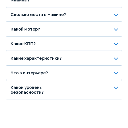
Сколько места в машине?
Какой мотор?
Какие КПП?
Какие характеристики?
Что в интерьере?
Какой уровень
безопасности?