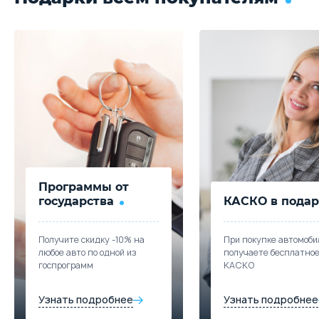
Программы от
государства
КАСКО в подар
Получите скидку -10% на
При покупке автомоби
любое авто по одной из
получаете бесплатно
госпрограмм
КАСКО
Узнать подробнее
Узнать подробнее