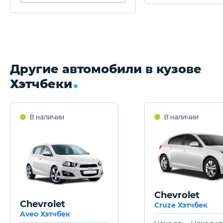
Другие автомобили в кузове
Хэтчбеки
Chevrolet
Chevrolet
Cruze Хэтчбек
Aveo Хэтчбек