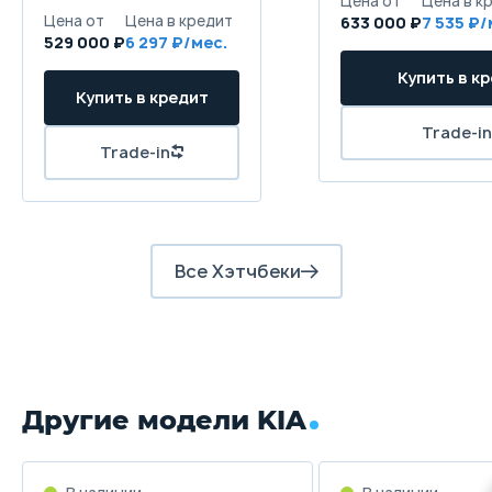
633 000 ₽
7 535
529 000 ₽
6 297
Все Хэтчбеки
Другие модели KIA