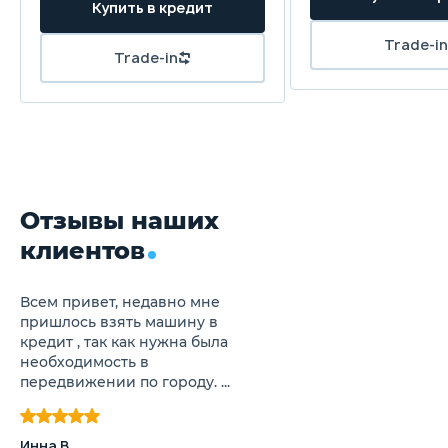
Отзывы наших
клиентов
Всем привет, недавно мне
пришлось взять машину в
кредит , так как нужна была
необходимость в
передвижении по городу. ...
Инна В.