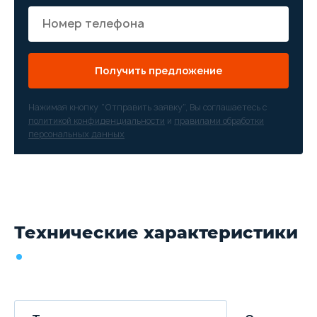
Получить предложение
Нажимая кнопку “Отправить заявку”, Вы соглашаетесь с
политикой конфиденциальности
и
правилами обработки
персональных данных
Технические характеристики