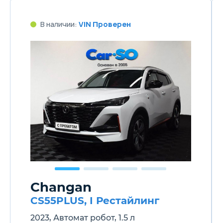
В наличии:
VIN Проверен
Changan
CS55PLUS, I Рестайлинг
2023, Автомат робот, 1.5 л