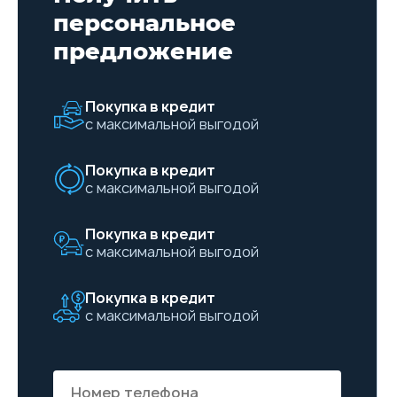
персональное
предложение
Покупка в кредит
с максимальной выгодой
Покупка в кредит
с максимальной выгодой
Покупка в кредит
с максимальной выгодой
Покупка в кредит
с максимальной выгодой