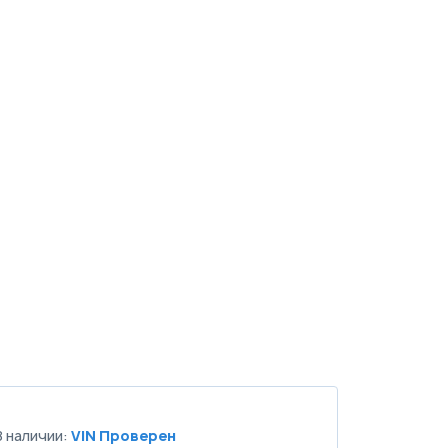
В наличии:
VIN Проверен