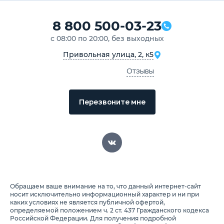
8 800 500-03-23
с 08:00 по 20:00, без выходных
Привольная улица, 2, к5
Отзывы
Перезвоните мне
Обращаем ваше внимание на то, что данный интернет-сайт
носит исключительно информационный характер и ни при
каких условиях не является публичной офертой,
определяемой положением ч. 2 ст. 437 Гражданского кодекса
Российской Федерации. Для получения подробной