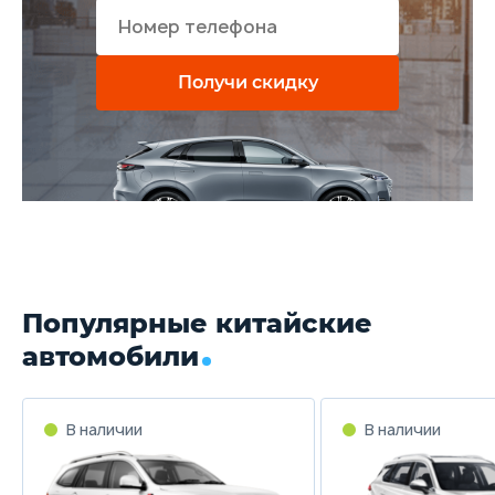
Получи скидку
Популярные китайские
автомобили