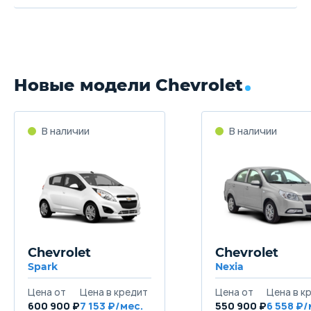
Новые модели Chevrolet
Chevrolet
Chevrolet
Spark
Nexia
600 900 ₽
7 153
550 900 ₽
6 558