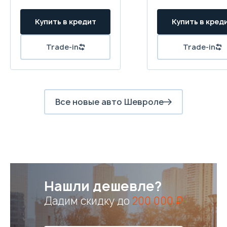
Все новые авто Шевроле
Нашли дешевле?
Дадим скидку до
200 000 ₽