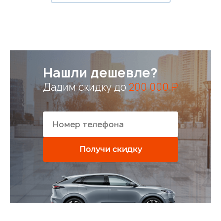
Нашли дешевле?
Дадим скидку до
200 000 ₽
Получи скидку