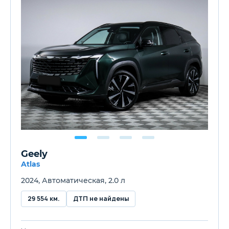
Geely
Atlas
2024, Автоматическая, 2.0 л
29 554 км.
ДТП не найдены