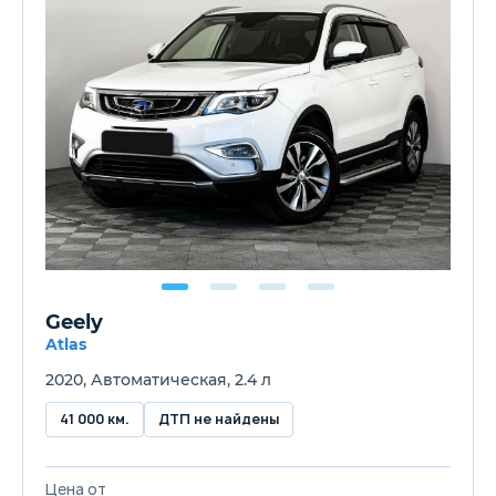
Geely
Atlas
2020, Автоматическая, 2.4 л
41 000 км.
ДТП не найдены
Цена от