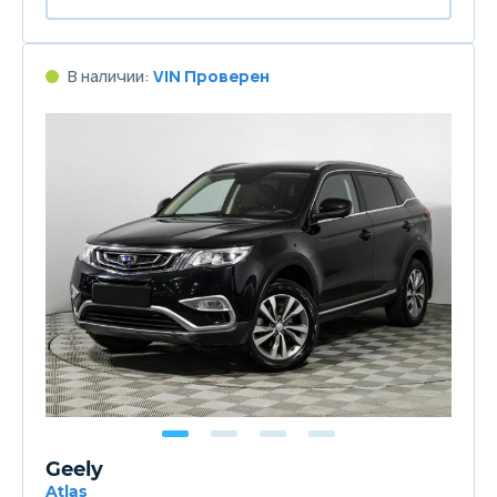
В наличии:
VIN Проверен
Geely
Atlas