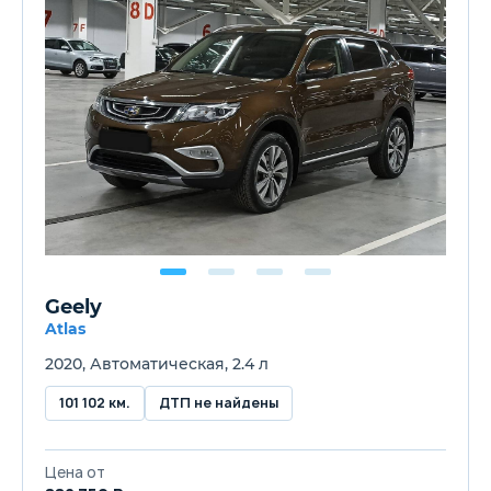
Geely
Atlas
2020, Автоматическая, 2.4 л
101 102 км.
ДТП не найдены
Цена от