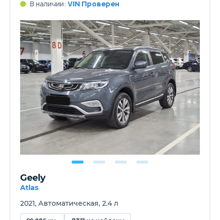
В наличии:
VIN Проверен
Geely
Atlas
2021, Автоматическая, 2.4 л