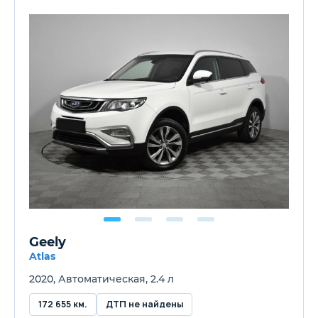
Geely
Atlas
2020, Автоматическая, 2.4 л
172 655 км.
ДТП не найдены