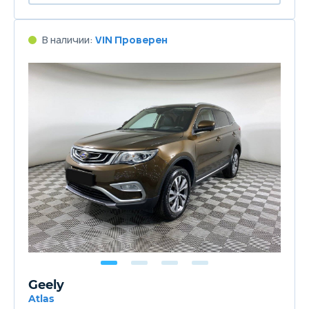
В наличии:
VIN Проверен
Geely
Atlas