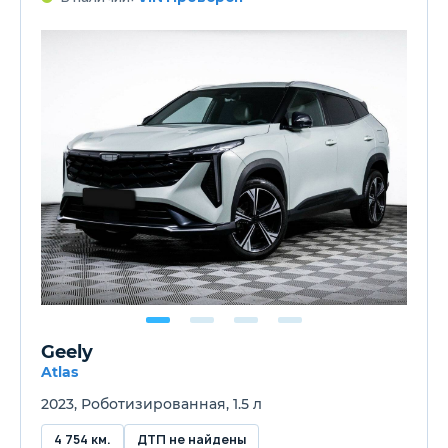
Geely
Atlas
2023, Роботизированная, 1.5 л
4 754 км.
ДТП не найдены