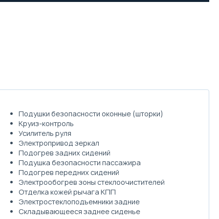
Подушки безопасности оконные (шторки)
Круиз-контроль
Усилитель руля
Электропривод зеркал
Подогрев задних сидений
Подушка безопасности пассажира
Подогрев передних сидений
Электрообогрев зоны стеклоочистителей
Отделка кожей рычага КПП
Электростеклоподъемники задние
Складывающееся заднее сиденье