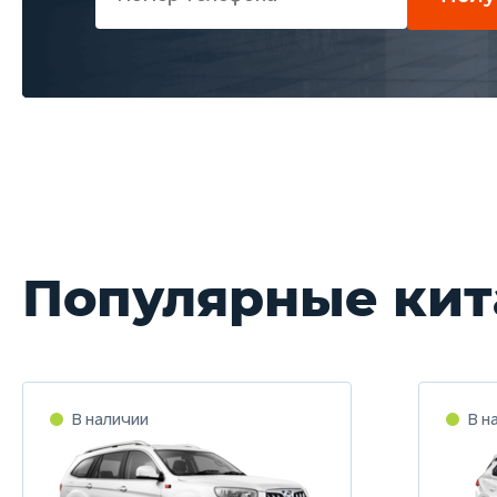
Популярные кит