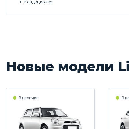
Кондиционер
Новые модели Li