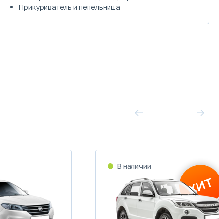
Прикуриватель и пепельница