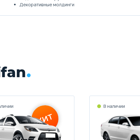
Декоративные молдинги
fan