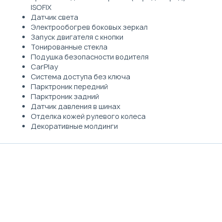
ISOFIX
Датчик света
Электрообогрев боковых зеркал
Запуск двигателя с кнопки
Тонированные стекла
Подушка безопасности водителя
CarPlay
Система доступа без ключа
Парктроник передний
Парктроник задний
Датчик давления в шинах
Отделка кожей рулевого колеса
Декоративные молдинги