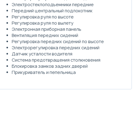
Электростеклоподъемники передние
Передний центральный подлокотник
Регулировка руля по высоте
Регулировка руля по вылету
Электронная приборная панель
Вентиляция передних сидений
Регулировка передних сидений по высоте
Электрорегулировка передних сидений
Датчик усталости водителя
Система предотвращения столкновения
Блокировка замков задних дверей
Прикуриватель и пепельница