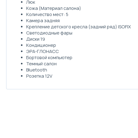
Люк
Кожа (Материал салона)
Количество мест: 5
Камера задняя
Крепление детского кресла (задний ряд) ISOFIX
Светодиодные фары
Диски 19
Кондиционер
ЭРА-ГЛОНАСС
Бортовой компьютер
Темный салон
Bluetooth
Розетка 12V