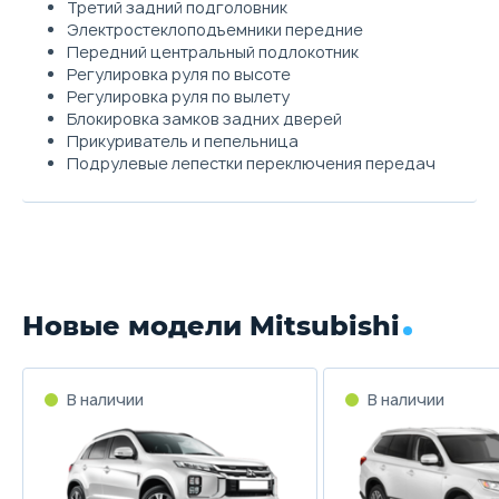
Третий задний подголовник
Электростеклоподъемники передние
Передний центральный подлокотник
Регулировка руля по высоте
Регулировка руля по вылету
Блокировка замков задних дверей
Прикуриватель и пепельница
Подрулевые лепестки переключения передач
Новые модели Mitsubishi