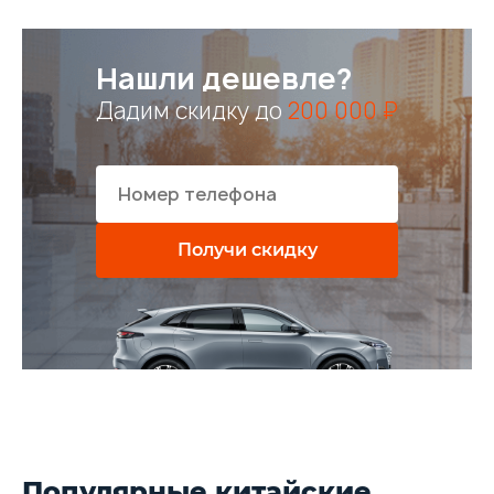
Нашли дешевле?
Дадим скидку до
200 000 ₽
Получи скидку
Популярные китайские