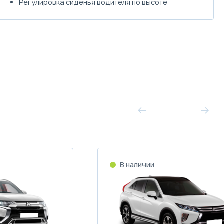
Регулировка сиденья водителя по высоте