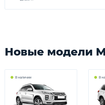
Новые модели Mi