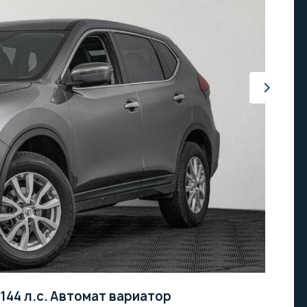
144 л.с.
Автомат вариатор