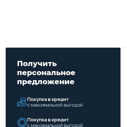
Получить
персональное
предложение
Покупка в кредит
с максимальной выгодой
Покупка в кредит
с максимальной выгодой