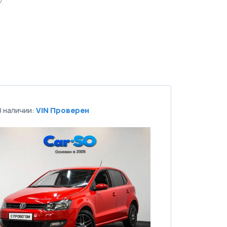
7
В наличии:
VIN Проверен