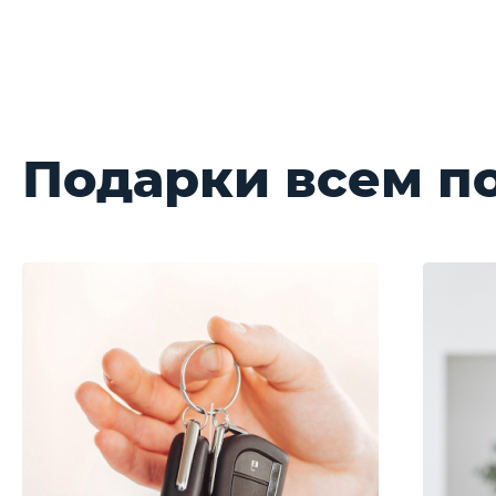
Подарки всем п