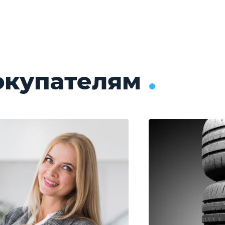
окупателям