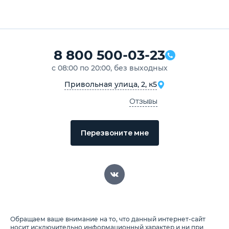
8 800 500-03-23
с 08:00 по 20:00, без выходных
Привольная улица, 2, к5
Отзывы
Перезвоните мне
Обращаем ваше внимание на то, что данный интернет-сайт
носит исключительно информационный характер и ни при