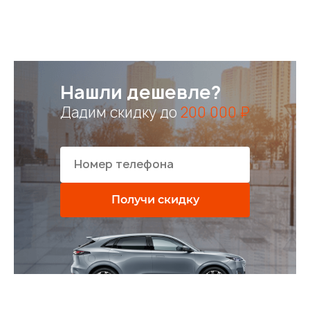
Нашли дешевле?
Дадим скидку до
200 000 ₽
Получи скидку