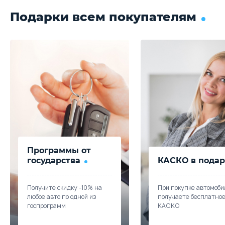
Подарки всем покупателям
Программы от
государства
КАСКО в подар
Получите скидку -10% на
При покупке автомоби
любое авто по одной из
получаете бесплатно
госпрограмм
КАСКО