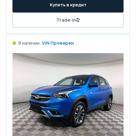
Купить в кредит
Trade-in
В наличии:
VIN Проверен