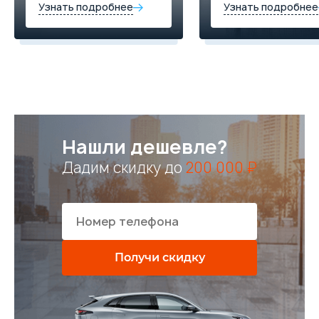
Узнать подробнее
Узнать подробнее
Нашли дешевле?
Дадим скидку до
200 000 ₽
Получи скидку