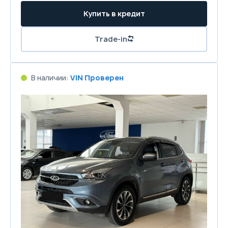
Купить в кредит
Trade-in
В наличии:
VIN Проверен