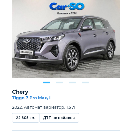
Chery
Tiggo 7 Pro Max, I
2022, Автомат вариатор, 1.5 л
24 608 км.
ДТП не найдены