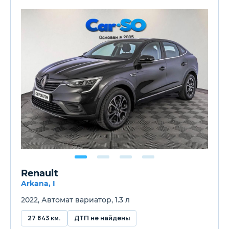
Renault
Arkana, I
2022, Автомат вариатор, 1.3 л
27 843 км.
ДТП не найдены