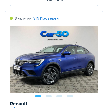
В наличии:
VIN Проверен
Renault