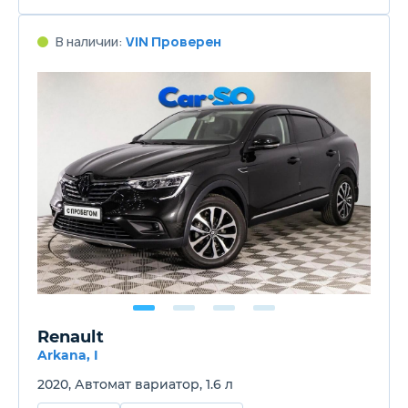
В наличии:
VIN Проверен
Renault
Arkana, I
2020, Автомат вариатор, 1.6 л