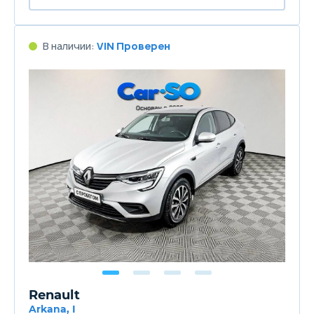
В наличии:
VIN Проверен
Renault
Arkana, I