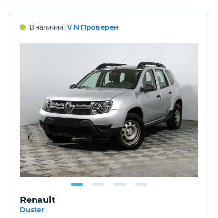
В наличии:
VIN Проверен
Renault
Duster