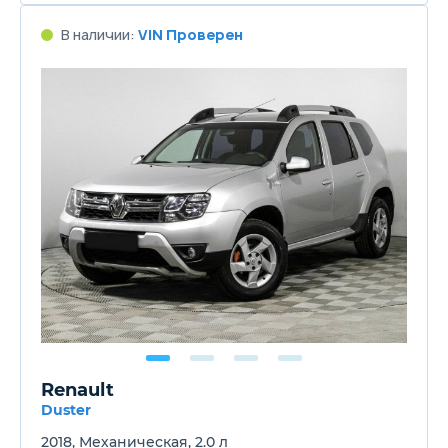
В наличии:
VIN Проверен
Renault
Duster
2018, Механическая, 2.0 л