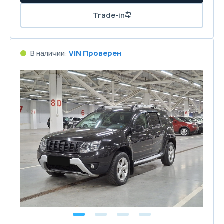
Trade-in
В наличии:
VIN Проверен