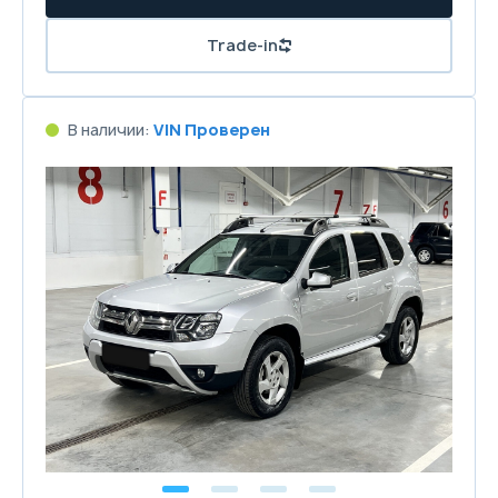
Trade-in
В наличии:
VIN Проверен