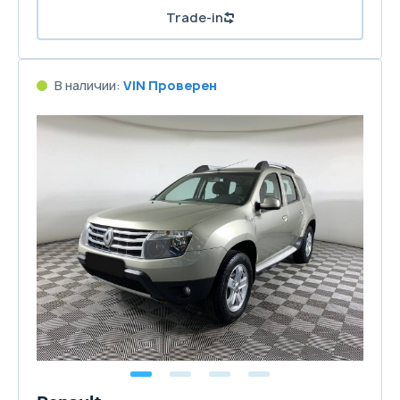
Trade-in
В наличии:
VIN Проверен