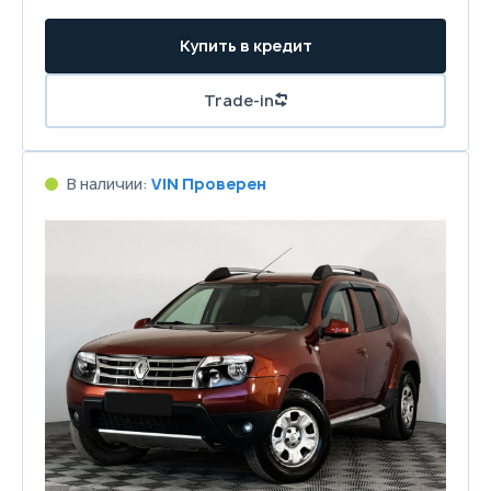
Купить в кредит
Trade-in
В наличии:
VIN Проверен