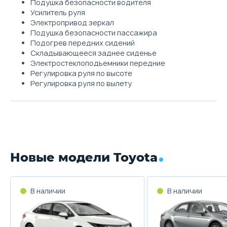
Подушка безопасности водителя
Усилитель руля
Электропривод зеркал
Подушка безопасности пассажира
Подогрев передних сидений
Складывающееся заднее сиденье
Электростеклоподъемники передние
Регулировка руля по высоте
Регулировка руля по вылету
Новые модели Toyota