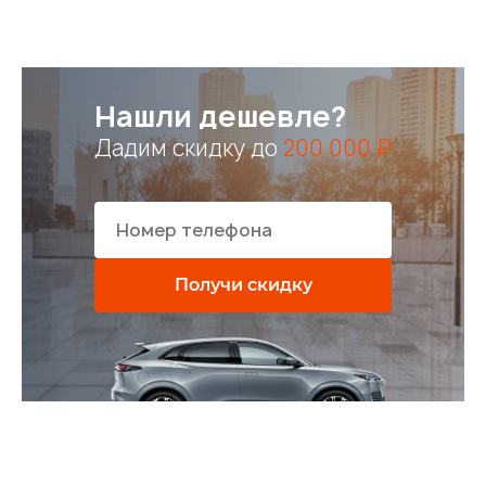
Нашли дешевле?
Дадим скидку до
200 000 ₽
Получи скидку