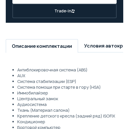
Trade-in
Условия автокре
Описание комплектации
Антиблокировочная система (ABS)
AUX
Система стабилизации (ESP)
Система помощи при старте в гору (HSA)
Иммобилайзер
Центральный замок
Аудиосистема
Ткань (Материал салона)
Крепление детского кресла (задний ряд) ISOFIX
Кондиционер
Бортовой компьютер