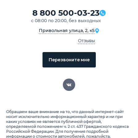
8 800 500-03-23
с 08:00 по 20:00, без выходных
Привольная улица, 2, к5
Отзывы
Перезвоните мне
Обращаем ваше внимание на то, что данный интернет-сайт
носит исключительно информационный характер и ни при
каких условиях не является публичной офертой,
определяемой положением ч. 2 ст. 437 Гражданского кодекса
Российской Федерации. Для получения подробной
информации о стоимости автомобилей, пожалуйста,