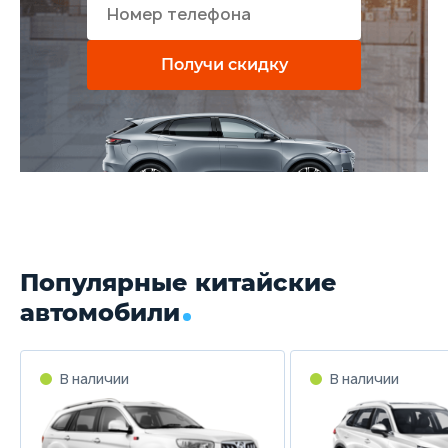
Получи скидку
Популярные китайские
автомобили