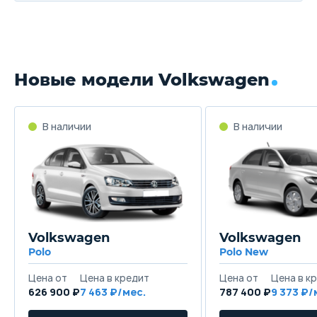
Новые модели Volkswagen
Volkswagen
Volkswagen
Polo
Polo New
626 900 ₽
7 463
787 400 ₽
9 373