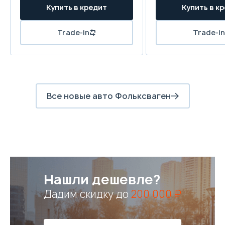
Все новые авто Фольксваген
Нашли дешевле?
Дадим скидку до
200 000 ₽