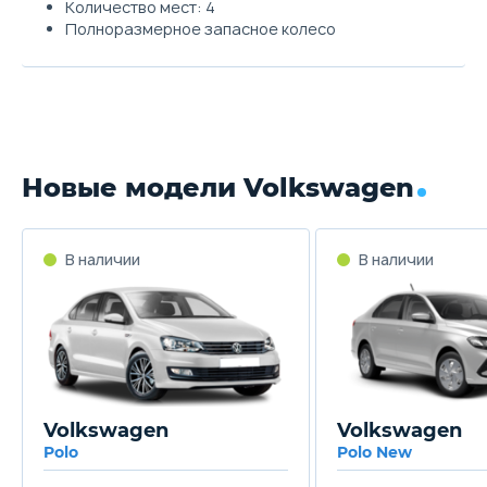
Количество мест: 4
Полноразмерное запасное колесо
Новые модели Volkswagen
Volkswagen
Volkswagen
Polo
Polo New