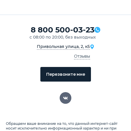
8 800 500-03-23
с 08:00 по 20:00, без выходных
Привольная улица, 2, к5
Отзывы
Перезвоните мне
Обращаем ваше внимание на то, что данный интернет-сайт
носит исключительно информационный характер и ни при