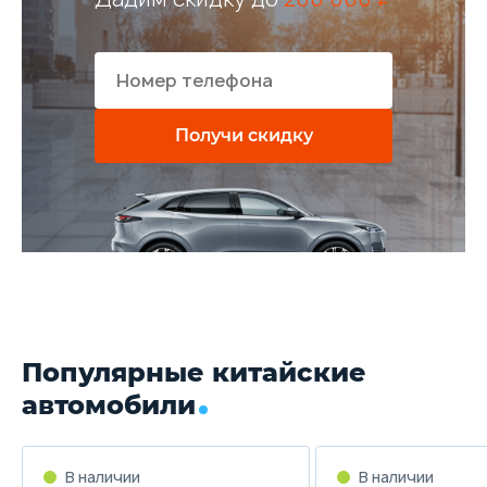
Получи скидку
Популярные китайские
автомобили